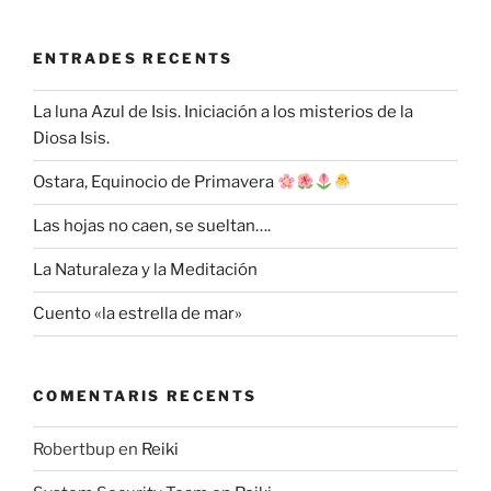
ENTRADES RECENTS
La luna Azul de Isis. Iniciación a los misterios de la
Diosa Isis.
Ostara, Equinocio de Primavera
Las hojas no caen, se sueltan….
La Naturaleza y la Meditación
Cuento «la estrella de mar»
COMENTARIS RECENTS
Robertbup
en
Reiki