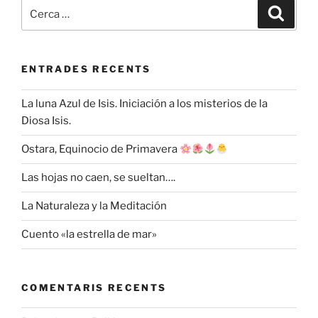
Cerca:
Cerca
ENTRADES RECENTS
La luna Azul de Isis. Iniciación a los misterios de la
Diosa Isis.
Ostara, Equinocio de Primavera
Las hojas no caen, se sueltan….
La Naturaleza y la Meditación
Cuento «la estrella de mar»
COMENTARIS RECENTS