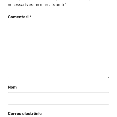
necessaris estan marcats amb
*
Comentari
*
Nom
Correu electrònic