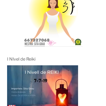
I NIvel de Reiki