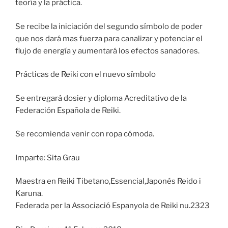
teoría y la práctica.
Se recibe la iniciación del segundo símbolo de poder
que nos dará mas fuerza para canalizar y potenciar el
flujo de energía y aumentará los efectos sanadores.
Prácticas de Reiki con el nuevo símbolo
Se entregará dosier y diploma Acreditativo de la
Federación Española de Reiki.
Se recomienda venir con ropa cómoda.
Imparte: Sita Grau
Maestra en Reiki Tibetano,Essencial,Japonés Reido i
Karuna.
Federada per la Associació Espanyola de Reiki nu.2323