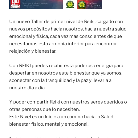
Un nuevo Taller de primer nivel de Reiki, cargado con
nuevos propósitos hacia nosotros, hacia nuestra salud
emocional y física, cada vez mas conscientes de que
necesitamos esta armonía interior para encontrar
relajación y bienestar.
Con REIKI puedes recibir esta poderosa energía para
despertar en nosotros este bienestar que ya somos,
sconectar con la tranquilidad y la paz y llevarla a
nuestro día a día.
Y poder compartir Reiki con nuestros seres queridos o
otras personas que lo necesiten.
Este Nivel es un Inicio a un camino hacia la Salud,
bienestar físico, mental y emocional.