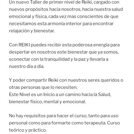
Un nuevo Taller de primer nivel de Reiki, cargado con
nuevos propósitos hacia nosotros, hacia nuestra salud
emocional y física, cada vez mas conscientes de que
necesitamos esta armonía interior para encontrar
relajación y bienestar.
Con REIKI puedes recibir esta poderosa energía para
despertar en nosotros este bienestar que ya somos,
sconectar con la tranquilidad y la paz y llevarla a
nuestro día a día.
Y poder compartir Reiki con nuestros seres queridos o
otras personas que lo necesiten.
Este Nivel es un Inicio a un camino hacia la Salud,
bienestar físico, mental y emocional.
No hay requisitos para hacer el curso, tanto para uso
personal como para formarte como terapeuta. Curso
teórico y práctico.