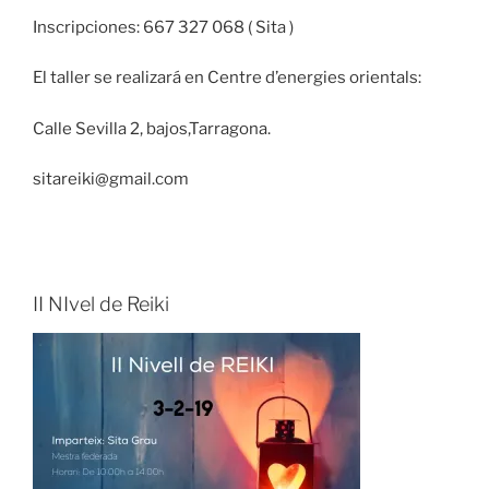
Inscripciones: 667 327 068 ( Sita )
El taller se realizará en Centre d’energies orientals:
Calle Sevilla 2, bajos,Tarragona.
sitareiki@gmail.com
II NIvel de Reiki