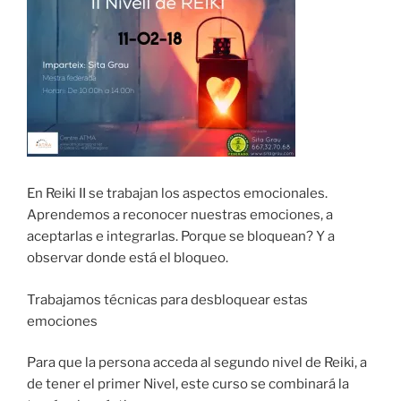
En Reiki II se trabajan los aspectos emocionales.
Aprendemos a reconocer nuestras emociones, a
aceptarlas e integrarlas. Porque se bloquean? Y a
observar donde está el bloqueo.
Trabajamos técnicas para desbloquear estas
emociones
Para que la persona acceda al segundo nivel de Reiki, a
de tener el primer Nivel, este curso se combinará la