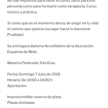
No hay requisitos para hacer el curso, tanto para uso
personal como para formarte como terapeuta. Curso
teórico y práctico.
Si crees que es el momento ahora, de elegir en tu vida
el camino que quieres escoger hacia tu bienestar.
Pruébalo!
Se entregará diploma Acreditativo de la Asociación
Española de Reiki.
Maestra Federada: Sita Grau
Fecha: Domingo 7 Julio de 2019
Horario: De 10:00 a 14:00 h
Aportación:
Imprescindible reserva de plaza.
Plazas limitadas.