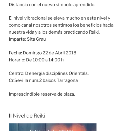
Distancia con el nuevo símbolo aprendido.
El nivel vibracional se eleva mucho en este nivel y
como canal nosotros sentimos los beneficios hacia
nuestra vida y a los demás practicando Reiki.
Imparte: Sita Grau
Fecha: Domingo 22 de Abril 2018
Horario: De 10:00 a 14:00 h
Centro: D’energia disciplines Orientals.
Cr.Sevilla num.2 baixos Tarragona
Imprescindible reserva de plaza.
II Nivel de Reiki