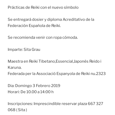
Prácticas de Reiki con el nuevo símbolo
Se entregará dosier y diploma Acreditativo de la
Federación Española de Reiki.
Se recomienda venir con ropa cómoda.
Imparte: Sita Grau
Maestra en Reiki Tibetano,Essencial,Japonés Reido i
Karuna.
Federada per la Associació Espanyola de Reiki nu.2323
Dia: Domingo 3 Febrero 2019
Horari: De 10.00 a 14:00 h
Inscripciones: Imprescindible reservar plaza 667 327
068 ( Sita )