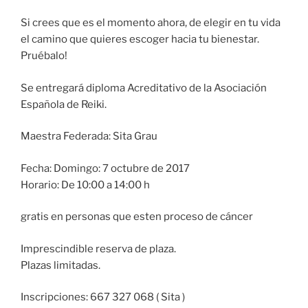
Si crees que es el momento ahora, de elegir en tu vida
el camino que quieres escoger hacia tu bienestar.
Pruébalo!
Se entregará diploma Acreditativo de la Asociación
Española de Reiki.
Maestra Federada: Sita Grau
Fecha: Domingo: 7 octubre de 2017
Horario: De 10:00 a 14:00 h
gratis en personas que esten proceso de cáncer
Imprescindible reserva de plaza.
Plazas limitadas.
Inscripciones: 667 327 068 ( Sita )