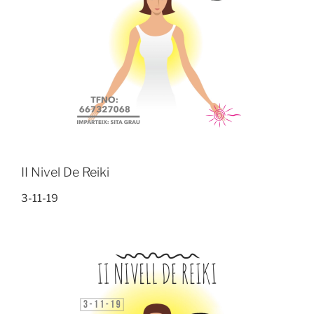
II Nivel De Reiki
3-11-19