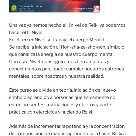
Una vez ya hemos hecho el II nivel de Reiki ya podemos
hacer el III Nivel.
En el tercer Nivel se trabaja el cuerpo Mental.
Se recibe la iniciación al Hon-sha-ze-sho-nen, símbolo
que canaliza la energía de nuestro cuerpo mental.
Con este Nivel, conseguiremos herramientas y
conocimientos para poder cambiar nuestros patrones
mentales, sobre nosotros y nuestra realidad.
Este curso se divide en teoría, iniciación del nuevo
símbolo aprendido a personas que fisicamente no
estén presentes, a situaciones y objetos y parte
práctica con ejercicios y haciendo Reiki.
Además de incrementar la potencia y la concentración
de la imposición de manos, aprendemos a hacer Reiki a