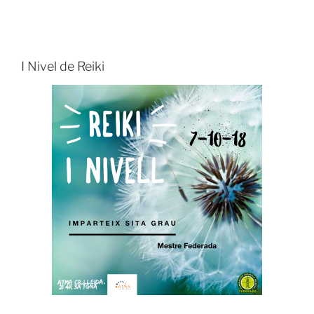
I Nivel de Reiki