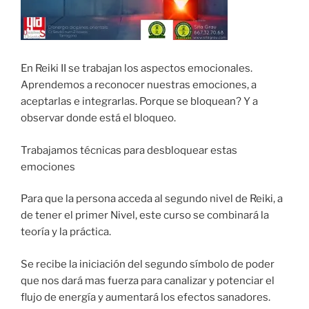
En Reiki II se trabajan los aspectos emocionales.
Aprendemos a reconocer nuestras emociones, a
aceptarlas e integrarlas. Porque se bloquean? Y a
observar donde está el bloqueo.
Trabajamos técnicas para desbloquear estas
emociones
Para que la persona acceda al segundo nivel de Reiki, a
de tener el primer Nivel, este curso se combinará la
teoría y la práctica.
Se recibe la iniciación del segundo símbolo de poder
que nos dará mas fuerza para canalizar y potenciar el
flujo de energía y aumentará los efectos sanadores.