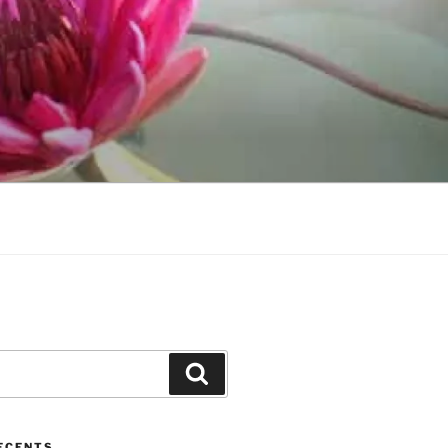
Cerca
ECENTS