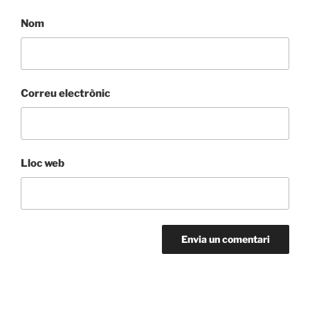
Nom
Correu electrònic
Lloc web