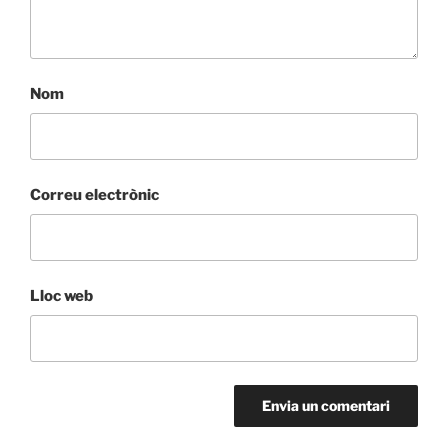
Nom
Correu electrònic
Lloc web