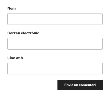
Nom
Correu electrònic
Lloc web