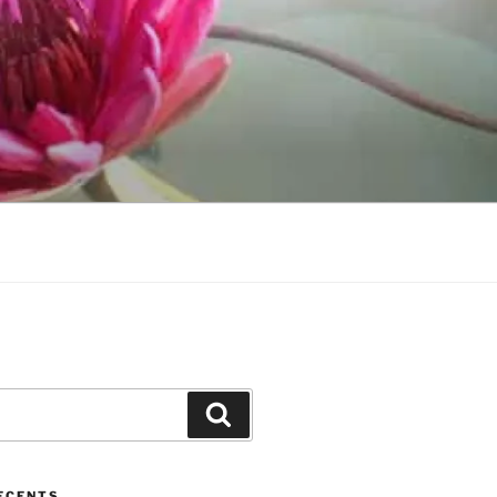
Cerca
ECENTS