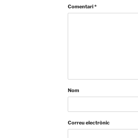
Comentari
*
Nom
Correu electrònic