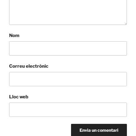
Nom
Correu electrònic
Lloc web