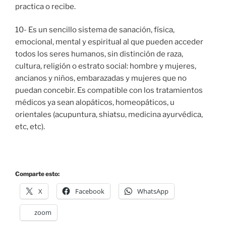
practica o recibe.
10- Es un sencillo sistema de sanación, física,
emocional, mental y espiritual al que pueden acceder
todos los seres humanos, sin distinción de raza,
cultura, religión o estrato social: hombre y mujeres,
ancianos y niños, embarazadas y mujeres que no
puedan concebir. Es compatible con los tratamientos
médicos ya sean alopáticos, homeopáticos, u
orientales (acupuntura, shiatsu, medicina ayurvédica,
etc, etc).
Comparte esto:
X
Facebook
WhatsApp
zoom