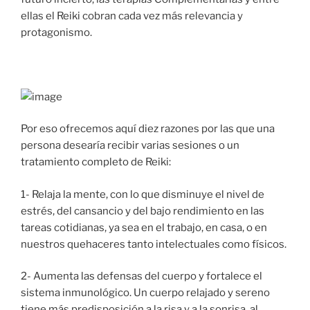
ellas el Reiki cobran cada vez más relevancia y
protagonismo.
Por eso ofrecemos aquí diez razones por las que una
persona desearía recibir varias sesiones o un
tratamiento completo de Reiki:
1- Relaja la mente, con lo que disminuye el nivel de
estrés, del cansancio y del bajo rendimiento en las
tareas cotidianas, ya sea en el trabajo, en casa, o en
nuestros quehaceres tanto intelectuales como físicos.
2- Aumenta las defensas del cuerpo y fortalece el
sistema inmunológico. Un cuerpo relajado y sereno
tiene más predisposición a la risa y a la sonrisa, al