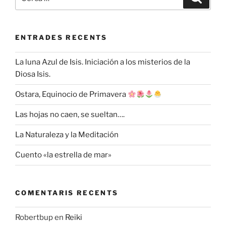
ENTRADES RECENTS
La luna Azul de Isis. Iniciación a los misterios de la
Diosa Isis.
Ostara, Equinocio de Primavera
Las hojas no caen, se sueltan….
La Naturaleza y la Meditación
Cuento «la estrella de mar»
COMENTARIS RECENTS
Robertbup
en
Reiki