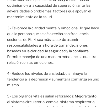
optimismo y a la capacidad de superación ante las
adversidades o problemas; factores que apoyan el
mantenimiento de la salud.
3- Favorece la claridad mental y emocional, lo que hace
que la persona que se dé o reciba con frecuencia
sesiones de Reiki sea más capaz de asumir
responsabilidades a la hora de tomar decisiones
basadas en la claridad, la seguridad y la confianza.
Permite manejar de una manera más sencilla nuestra
relación con las emociones.
4- Reduce los niveles de ansiedad, disminuye la
tendencia a la depresión y aumenta la confianza en uno
mismo.
5- Los órganos vitales salen reforzados: Mejora tanto
el sistema circulatorio, como el sistema respiratorio;