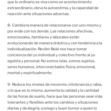
que lo ordinario se viva como un acontecimiento
extraordinario, eleva la autoestima, y la capacidad de
reacción ante situaciones adversas.
8- Cambia la manera de relacionarse con uno mismo y
por ende con los demás. Las relaciones afectivas,
emocionales, familiares y laborales están
evolucionando de manera drástica y con tendencia a la
individualización. Recibir Reiki nos hace tomar
conciencia del yo individual y colectivo frente al yo
egoísta y personal. No somos islas, somos sujetos,
seres humanos, interconectados física, emocional,
mental y espiritualmente.
9- Reduce los niveles de insomnio, intolerancia y rabia,
o lo que es lo mismo, aumenta la calidad y la cantidad
de las horas de sueño, hace que las personas sean más
tolerantes y flexibles ante los cambios y situaciones
diarias y da alegría, sosiego y buen humor a quien lo