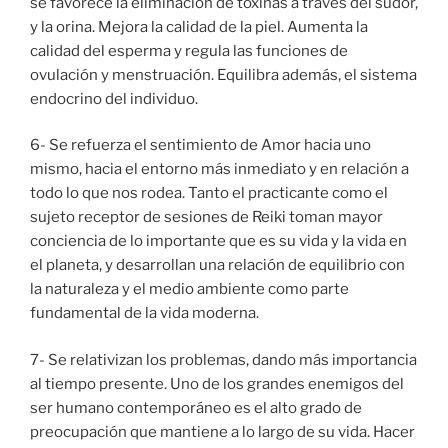
se favorece la eliminación de toxinas a través del sudor,
y la orina. Mejora la calidad de la piel. Aumenta la
calidad del esperma y regula las funciones de
ovulación y menstruación. Equilibra además, el sistema
endocrino del individuo.
6- Se refuerza el sentimiento de Amor hacia uno
mismo, hacia el entorno más inmediato y en relación a
todo lo que nos rodea. Tanto el practicante como el
sujeto receptor de sesiones de Reiki toman mayor
conciencia de lo importante que es su vida y la vida en
el planeta, y desarrollan una relación de equilibrio con
la naturaleza y el medio ambiente como parte
fundamental de la vida moderna.
7- Se relativizan los problemas, dando más importancia
al tiempo presente. Uno de los grandes enemigos del
ser humano contemporáneo es el alto grado de
preocupación que mantiene a lo largo de su vida. Hacer