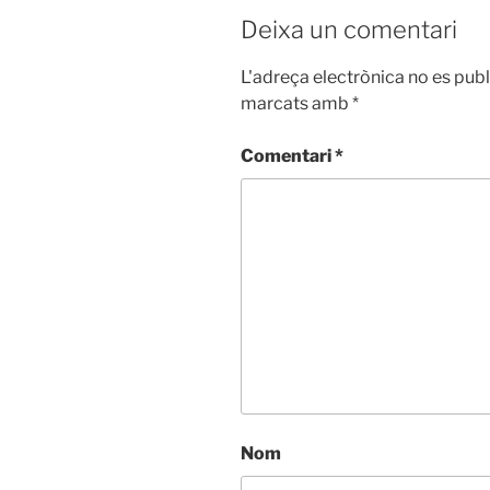
Deixa un comentari
L'adreça electrònica no es publ
marcats amb
*
Comentari
*
Nom