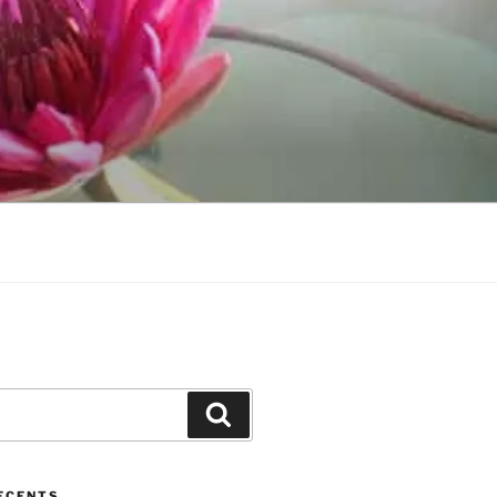
Cerca
ECENTS