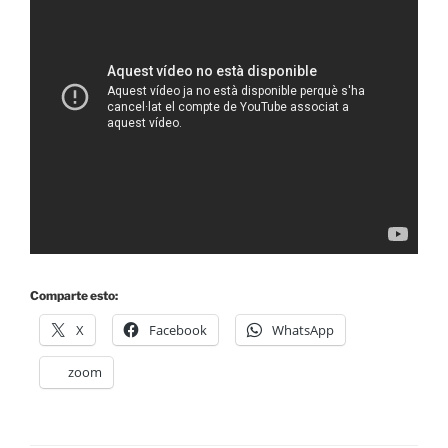
Comparte esto:
X
Facebook
WhatsApp
zoom