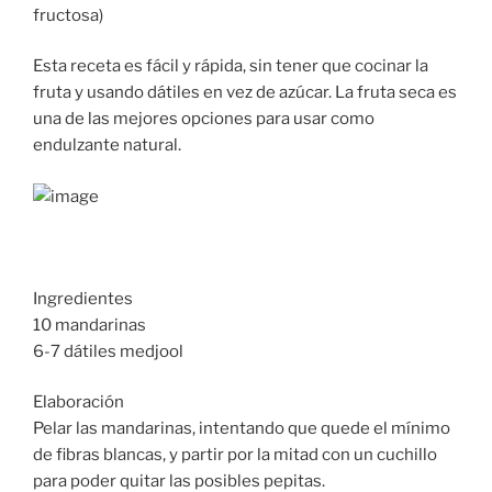
fructosa)
Esta receta es fácil y rápida, sin tener que cocinar la
fruta y usando dátiles en vez de azúcar. La fruta seca es
una de las mejores opciones para usar como
endulzante natural.
Ingredientes
10 mandarinas
6-7 dátiles medjool
Elaboración
Pelar las mandarinas, intentando que quede el mínimo
de fibras blancas, y partir por la mitad con un cuchillo
para poder quitar las posibles pepitas.