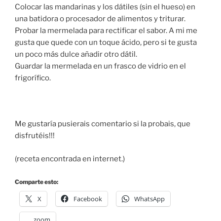
Colocar las mandarinas y los dátiles (sin el hueso) en
una batidora o procesador de alimentos y triturar.
Probar la mermelada para rectificar el sabor. A mi me
gusta que quede con un toque ácido, pero si te gusta
un poco más dulce añadir otro dátil.
Guardar la mermelada en un frasco de vidrio en el
frigorífico.
Me gustaría pusierais comentario si la probais, que
disfrutéis!!!
(receta encontrada en internet.)
Comparte esto:
X
Facebook
WhatsApp
zoom