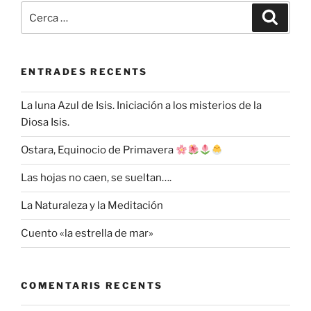
Cerca:
Cerca
ENTRADES RECENTS
La luna Azul de Isis. Iniciación a los misterios de la
Diosa Isis.
Ostara, Equinocio de Primavera
Las hojas no caen, se sueltan….
La Naturaleza y la Meditación
Cuento «la estrella de mar»
COMENTARIS RECENTS