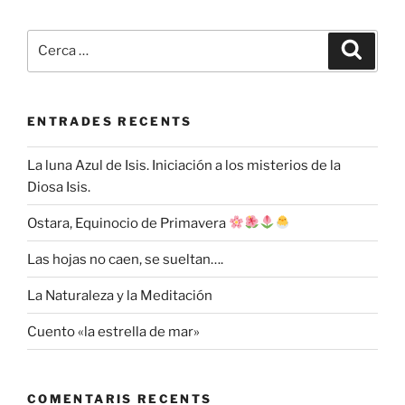
Cerca:
Cerca
ENTRADES RECENTS
La luna Azul de Isis. Iniciación a los misterios de la
Diosa Isis.
Ostara, Equinocio de Primavera
Las hojas no caen, se sueltan….
La Naturaleza y la Meditación
Cuento «la estrella de mar»
COMENTARIS RECENTS