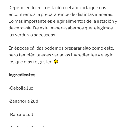
Dependiendo en la estación del año en la que nos
encontremos la prepararemos de distintas maneras.
Lo mas importante es elegir alimentos de la estación y
de cercanía. De esta manera sabemos que elegimos
las verduras adecuadas.
En épocas cálidas podemos preparar algo como esto,
pero también puedes variar los ingredientes y elegir
los que mas te gusten
Ingredientes
-Cebolla 1ud
-Zanahoria 2ud
-Rabano 1ud