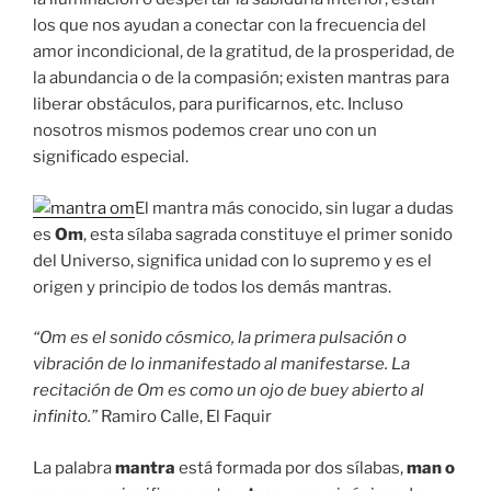
los que nos ayudan a conectar con la frecuencia del
amor incondicional, de la gratitud, de la prosperidad, de
la abundancia o de la compasión; existen mantras para
liberar obstáculos, para purificarnos, etc. Incluso
nosotros mismos podemos crear uno con un
significado especial.
El mantra más conocido, sin lugar a dudas
es
Om
, esta sílaba sagrada constituye el primer sonido
del Universo, significa unidad con lo supremo y es el
origen y principio de todos los demás mantras.
“Om es el sonido cósmico, la primera pulsación o
vibración de lo inmanifestado al manifestarse. La
recitación de Om es como un ojo de buey abierto al
infinito.”
Ramiro Calle, El Faquir
La palabra
mantra
está formada por dos sílabas,
man o