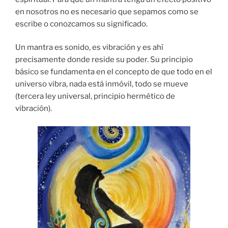
en nosotros no es necesario que sepamos como se
escribe o conozcamos su significado.
Un mantra es sonido, es vibración y es ahí
precisamente donde reside su poder. Su principio
básico se fundamenta en el concepto de que todo en el
universo vibra, nada está inmóvil, todo se mueve
(tercera ley universal, principio hermético de
vibración).