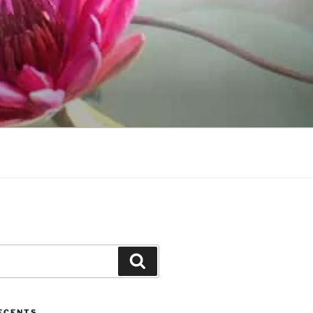
Cerca
ECENTS