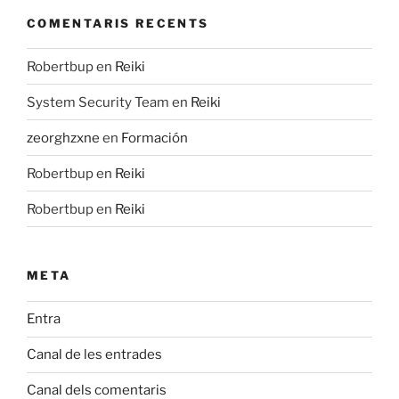
COMENTARIS RECENTS
Robertbup
en
Reiki
System Security Team
en
Reiki
zeorghzxne
en
Formación
Robertbup
en
Reiki
Robertbup
en
Reiki
META
Entra
Canal de les entrades
Canal dels comentaris