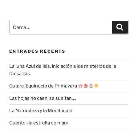
Cerca:
Cerca
ENTRADES RECENTS
La luna Azul de Isis. Iniciación a los misterios de la
Diosa Isis.
Ostara, Equinocio de Primavera
Las hojas no caen, se sueltan….
La Naturaleza y la Meditación
Cuento «la estrella de mar»